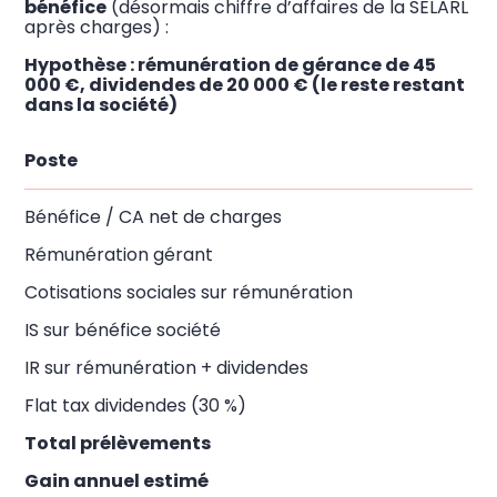
bénéfice
(désormais chiffre d’affaires de la SELARL
après charges) :
Hypothèse : rémunération de gérance de 45
000 €, dividendes de 20 000 € (le reste restant
dans la société)
Poste
Bénéfice / CA net de charges
Rémunération gérant
Cotisations sociales sur rémunération
IS sur bénéfice société
IR sur rémunération + dividendes
Flat tax dividendes (30 %)
Total prélèvements
Gain annuel estimé