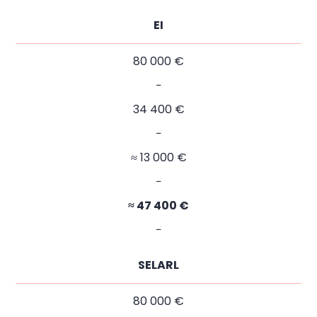
EI
80 000 €
−
34 400 €
−
≈ 13 000 €
−
≈ 47 400 €
−
SELARL
80 000 €