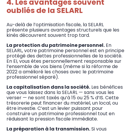
4. Les avantages souvent
oubliés de la SELARL
Au-delà de l’optimisation fiscale, la SELARL
présente plusieurs avantages structurels que les
kinés découvrent souvent trop tard.
La protection du patrimoine personnel.
En
SELARL, votre patrimoine personnel est en principe
protégé des dettes professionnelles de la société.
En EI, vous êtes personnellement responsable sur
l’ensemble de vos biens (même si la réforme de
2022 a amélioré les choses avec le patrimoine
professionnel séparé).
La capitalisation dans la société.
Les bénéfices
que vous laissez dans la SELARL — sans vous les
verser — ne sont taxés qu’à 15 ou 25 % d’IS. Cette
trésorerie peut financer du matériel, un local, ou
être investie. C’est un levier puissant pour
construire un patrimoine professionnel tout en
réduisant la pression fiscale immédiate.
La préparation à la transmission.
Si vous