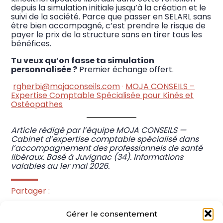
depuis la simulation initiale jusqu’à la création et le
suivi de la société. Parce que passer en SELARL sans
être bien accompagné, c’est prendre le risque de
payer le prix de la structure sans en tirer tous les
bénéfices.
Tu veux qu’on fasse ta simulation
personnalisée ?
Premier échange offert.
rgherbi@mojaconseils.com
·
MOJA CONSEILS –
Expertise Comptable Spécialisée pour Kinés et
Ostéopathes
Article rédigé par l’équipe MOJA CONSEILS —
Cabinet d’expertise comptable spécialisé dans
l’accompagnement des professionnels de santé
libéraux. Basé à Juvignac (34). Informations
valables au 1er mai 2026.
Partager :
Gérer le consentement