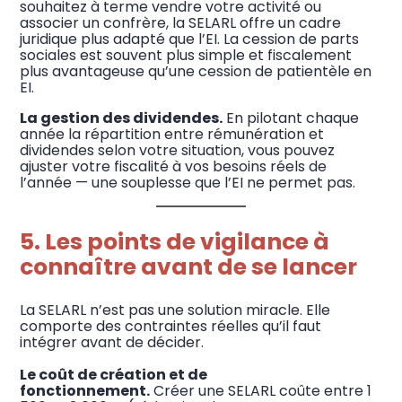
souhaitez à terme vendre votre activité ou
associer un confrère, la SELARL offre un cadre
juridique plus adapté que l’EI. La cession de parts
sociales est souvent plus simple et fiscalement
plus avantageuse qu’une cession de patientèle en
EI.
La gestion des dividendes.
En pilotant chaque
année la répartition entre rémunération et
dividendes selon votre situation, vous pouvez
ajuster votre fiscalité à vos besoins réels de
l’année — une souplesse que l’EI ne permet pas.
5. Les points de vigilance à
connaître avant de se lancer
La SELARL n’est pas une solution miracle. Elle
comporte des contraintes réelles qu’il faut
intégrer avant de décider.
Le coût de création et de
fonctionnement.
Créer une SELARL coûte entre 1