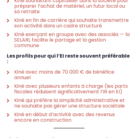
Kiné souhaitant capitaliser dans la société pour
préparer l’achat de matériel, un futur local ou
sa retraite
Kiné en fin de carrière qui souhaite transmettre
son activité dans un cadre structuré
Kiné exerçant en groupe avec des associés — la
SELARL facilite le partage et la gestion
commune
Les profils pour qui l’EI reste souvent préférable
:
Kiné avec moins de 70 000 € de bénéfice
annuel
Kiné avec plusieurs enfants à charge (les parts
fiscales réduisent significativement l’IR en EI)
Kiné qui préfère la simplicité administrative et
ne souhaite pas gérer une structure sociétale
Kiné en début d’activité avec des revenus
encore en construction