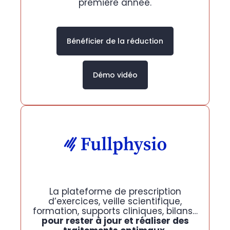
première année.
Bénéficier de la réduction
Démo vidéo
La plateforme de prescription
d’exercices, veille scientifique,
formation, supports cliniques, bilans…
pour rester à jour et réaliser des