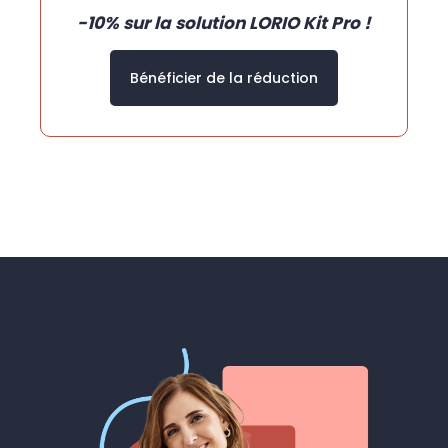
-10% sur la solution LORIO Kit Pro !
Bénéficier de la réduction