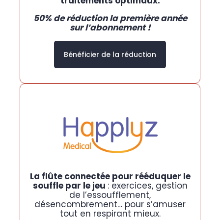
traitements optimaux.
50% de réduction la première année
sur l’abonnement !
Bénéficier de la réduction
La flûte connectée pour rééduquer le
souffle par le jeu
: exercices, gestion
de l’essoufflement,
désencombrement… pour s’amuser
tout en respirant mieux.