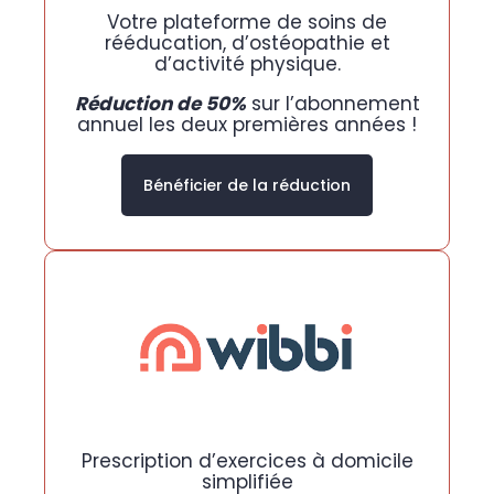
Votre plateforme de soins de
rééducation, d’ostéopathie et
d’activité physique.
Réduction de 50%
sur l’abonnement
annuel les deux premières années !
Bénéficier de la réduction
Prescription d’exercices à domicile
simplifiée