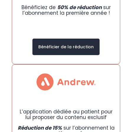
Bénéficiez de
50% de réduction
sur
l’abonnement la première année !
Bénéficier de la réduction
L’application dédiée au patient pour
lui proposer du contenu exclusif
Réduction de 15%
sur l’abonnement la