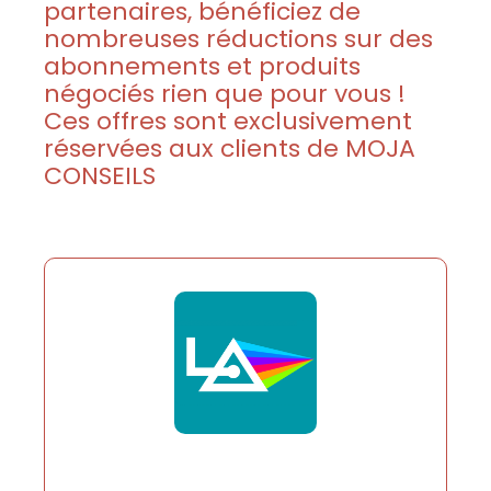
partenaires, bénéficiez de
nombreuses réductions sur des
abonnements et produits
négociés rien que pour vous !
Ces offres sont exclusivement
réservées aux clients de MOJA
CONSEILS